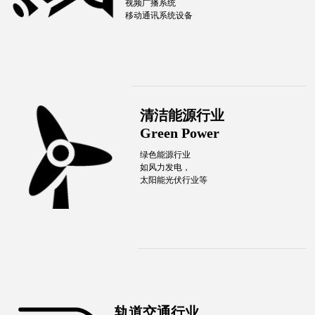
视频广播系统
移动通讯系统设备
清洁能源行业
Green Power
绿色能源行业
如风力发电，
太阳能光伏行业等
轨道交通行业