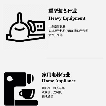
重型装备行业
Heavy Equipment
大型空港设备
如机场登机桥(PBB), 港口登船桥
油气开采等
家用电器行业
Home Appliance
咖啡机，激光电视
洗衣机，洗碗机
扫地机等