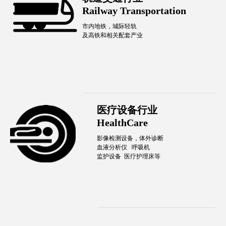
Railway Transportation
市内地铁，城际轻轨
及高铁和相关配套产业
医疗设备行业
HealthCare
影像检测设备，
体外诊断
血液分析仪
呼吸机
​​​​​​​监护设备
​​​​​​​ 医疗护理床
等