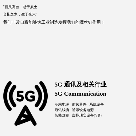
"百尺高台，起于累土
合抱之木，生于毫末"
我们非常自豪能够为工业制造发挥我们的螺丝钉作用！
5G 通讯及相关行业
5G Communication
基站电源 射频器件 系统设备
通讯线缆 通讯设备电源
智能驾驶 虚拟现实设备(VR）