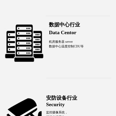
数据中心行业
Data Centor
机房服务器 server
数据中心温度控制CDU等
安防设备行业
Security
监控摄像系统，