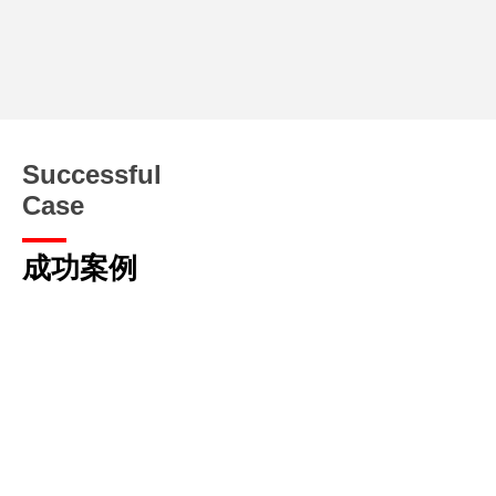
Successful
Case
成功案例