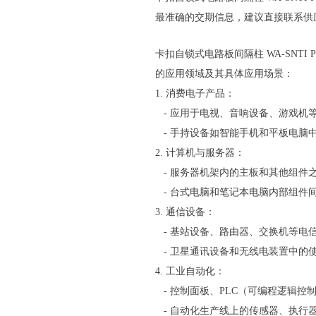
最准确的交期信息，建议直接联系供
卡扣自锁式电路板间隔柱 WA-SNTI 
的应用领域及其具体应用场景：
1. 消费电子产品：
- 应用于电视、音响设备、游戏机
- 手持设备如智能手机和平板电脑
2. 计算机与服务器：
- 服务器机架内的主板和其他组件
- 台式电脑和笔记本电脑内部组件
3. 通信设备：
- 基站设备、路由器、交换机等电
- 卫星通讯设备和无线电装置中的
4. 工业自动化：
- 控制面板、PLC（可编程逻辑
- 自动化生产线上的传感器、执行