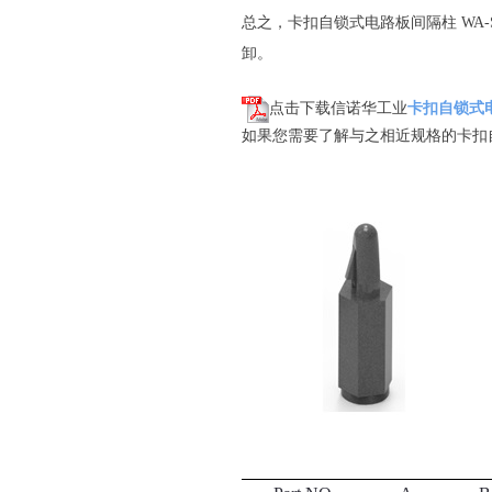
总之，卡扣自锁式电路板间隔柱 WA-SN
卸。
点击下载信诺华工业
卡扣自锁式电路板
如果您需要了解与之相近规格的卡扣