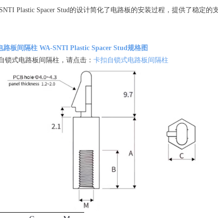
TI Plastic Spacer Stud的设计简化了电路板的安装过程，提供
间隔柱 WA-SNTI Plastic Spacer Stud规格图
自锁式电路板间隔柱，请点击：
卡扣自锁式电路板间隔柱