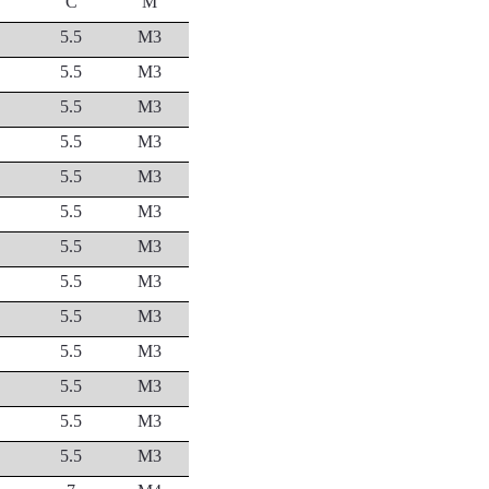
C
M
5.5
M3
5.5
M3
5.5
M3
5.5
M3
5.5
M3
5.5
M3
5.5
M3
5.5
M3
5.5
M3
5.5
M3
5.5
M3
5.5
M3
5.5
M3