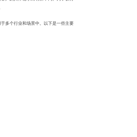
。
被广泛应用于多个行业和场景中。以下是一些主要