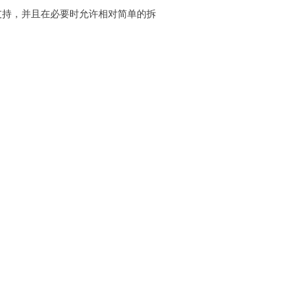
了稳定的支持，并且在必要时允许相对简单的拆