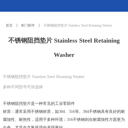
首页
ꄲ
柜门附件
ꄲ
不锈钢阻挡垫片 Stainless Steel Retaining Washer
不锈钢阻挡垫片 Stainless Steel Retaining
Washer
不锈钢阻挡垫片 Stainless Steel Retaining Washer
多种不同型号可供选择
不锈钢阻挡垫片是一种常见的工业零部件
材质：通常采用不锈钢材质，如304、316等。304不锈钢具有良好的耐
腐蚀性、耐热性，适用于多种环境；316不锈钢则在耐腐蚀性方面更为
出色，尤其在含氯环境中表现更好。