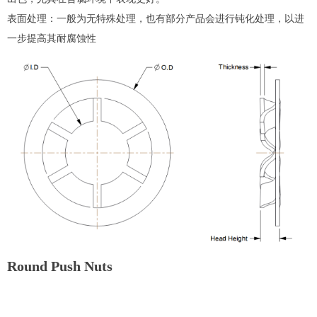
表面处理：一般为无特殊处理，也有部分产品会进行钝化处理，以进
一步提高其耐腐蚀性
Round Push Nuts