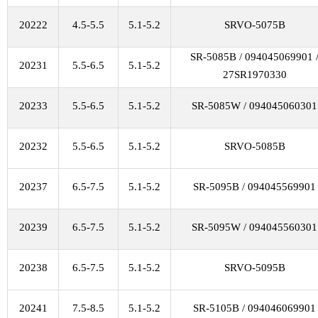
20222
4.5-5.5
5.1-5.2
SRVO-5075B
SR-5085B / 094045069901 
20231
5.5-6.5
5.1-5.2
27SR1970330
20233
5.5-6.5
5.1-5.2
SR-5085W / 094045060301
20232
5.5-6.5
5.1-5.2
SRVO-5085B
20237
6.5-7.5
5.1-5.2
SR-5095B / 094045569901
20239
6.5-7.5
5.1-5.2
SR-5095W / 094045560301
20238
6.5-7.5
5.1-5.2
SRVO-5095B
20241
7.5-8.5
5.1-5.2
SR-5105B / 094046069901