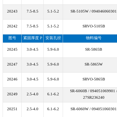
20243
7.5-8.5
5.1-5.2
SR-5105W / 094046060301
20242
7.5-8.5
5.1-5.2
SRVO-5105B
图号
紧固厚度
P
安装孔径
物料编号
20245
3.0-4.5
5.9-6.0
SR-5865B
20247
3.0-4.5
5.9-6.0
SR-5865W
20246
3.0-4.5
5.9-6.0
SRVO-5865B
SR-6060B / 094051069901 
20249
2.5-4.0
6.1-6.2
27SR236240
20251
2.5-4.0
6.1-6.2
SR-6060W / 094051060301