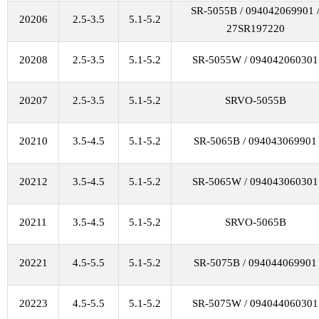
SR-5055B / 094042069901 
20206
2.5-3.5
5.1-5.2
27SR197220
20208
2.5-3.5
5.1-5.2
SR-5055W / 094042060301
20207
2.5-3.5
5.1-5.2
SRVO-5055B
20210
3.5-4.5
5.1-5.2
SR-5065B / 094043069901
20212
3.5-4.5
5.1-5.2
SR-5065W / 094043060301
20211
3.5-4.5
5.1-5.2
SRVO-5065B
20221
4.5-5.5
5.1-5.2
SR-5075B / 094044069901
20223
4.5-5.5
5.1-5.2
SR-5075W / 094044060301