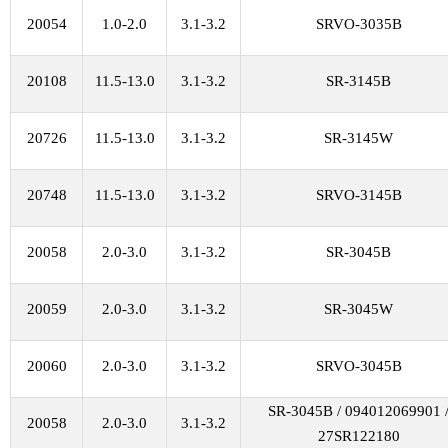
20054
1.0-2.0
3.1-3.2
SRVO-3035B
20108
11.5-13.0
3.1-3.2
SR-3145B
20726
11.5-13.0
3.1-3.2
SR-3145W
20748
11.5-13.0
3.1-3.2
SRVO-3145B
20058
2.0-3.0
3.1-3.2
SR-3045B
20059
2.0-3.0
3.1-3.2
SR-3045W
20060
2.0-3.0
3.1-3.2
SRVO-3045B
SR-3045B / 094012069901 
20058
2.0-3.0
3.1-3.2
27SR122180