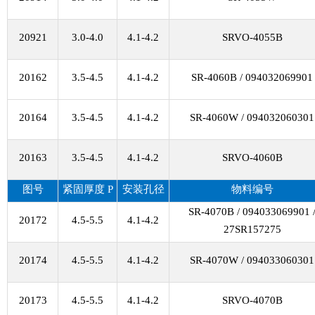
20921
3.0-4.0
4.1-4.2
SRVO-4055B
20162
3.5-4.5
4.1-4.2
SR-4060B / 094032069901
20164
3.5-4.5
4.1-4.2
SR-4060W / 094032060301
20163
3.5-4.5
4.1-4.2
SRVO-4060B
图号
紧固厚度
P
安装孔径
物料编号
SR-4070B / 094033069901 
20172
4.5-5.5
4.1-4.2
27SR157275
20174
4.5-5.5
4.1-4.2
SR-4070W / 094033060301
20173
4.5-5.5
4.1-4.2
SRVO-4070B