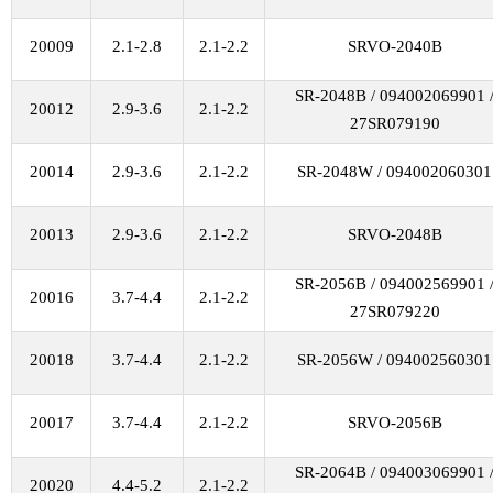
20009
2.1-2.8
2.1-2.2
SRVO-2040B
SR-2048B / 094002069901 
20012
2.9-3.6
2.1-2.2
27SR079190
20014
2.9-3.6
2.1-2.2
SR-2048W / 094002060301
20013
2.9-3.6
2.1-2.2
SRVO-2048B
SR-2056B / 094002569901 
20016
3.7-4.4
2.1-2.2
27SR079220
20018
3.7-4.4
2.1-2.2
SR-2056W / 094002560301
20017
3.7-4.4
2.1-2.2
SRVO-2056B
SR-2064B / 094003069901 
20020
4.4-5.2
2.1-2.2