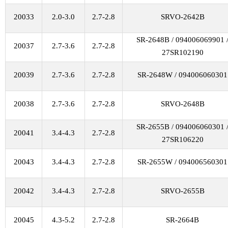
20033
2.0-3.0
2.7-2.8
SRVO-2642B
SR-2648B / 094006069901 
20037
2.7-3.6
2.7-2.8
27SR102190
20039
2.7-3.6
2.7-2.8
SR-2648W / 094006060301
20038
2.7-3.6
2.7-2.8
SRVO-2648B
SR-2655B / 094006060301 
20041
3.4-4.3
2.7-2.8
27SR106220
20043
3.4-4.3
2.7-2.8
SR-2655W / 094006560301
20042
3.4-4.3
2.7-2.8
SRVO-2655B
20045
4.3-5.2
2.7-2.8
SR-2664B