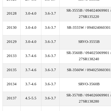
SR-3555B / 094024069901 
20128
3.0-4.0
3.6-3.7
27SR135220
20130
3.0-4.0
3.6-3.7
SR-3555W / 094024060301
20129
3.0-4.0
3.6-3.7
SRVO-3555B
SR-3560B / 094025069901 
20133
3.7-4.6
3.6-3.7
27SR138240
20135
3.7-4.6
3.6-3.7
SR-3560W / 094025060301
20134
3.7-4.6
3.6-3.7
SRVO-3560B
SR-3570B / 094026069901 
20137
4.5-5.5
3.6-3.7
27SR138280