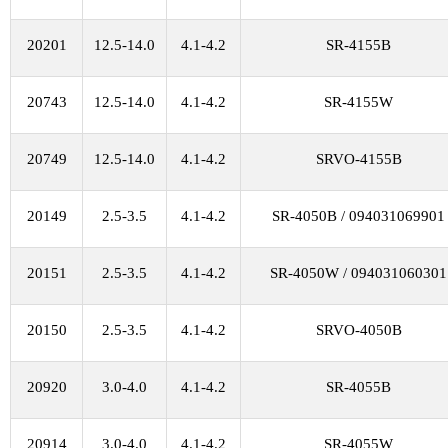
20201
12.5-14.0
4.1-4.2
SR-4155B
20743
12.5-14.0
4.1-4.2
SR-4155W
20749
12.5-14.0
4.1-4.2
SRVO-4155B
20149
2.5-3.5
4.1-4.2
SR-4050B / 094031069901
20151
2.5-3.5
4.1-4.2
SR-4050W / 094031060301
20150
2.5-3.5
4.1-4.2
SRVO-4050B
20920
3.0-4.0
4.1-4.2
SR-4055B
20914
3.0-4.0
4.1-4.2
SR-4055W