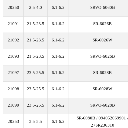
20250
2.5-4.0
6.1-6.2
SRVO-6060B
21091
21.5-23.5
6.1-6.2
SR-6026B
21092
21.5-23.5
6.1-6.2
SR-6026W
21093
21.5-23.5
6.1-6.2
SRVO-6026B
21097
23.5-25.5
6.1-6.2
SR-6028B
21098
23.5-25.5
6.1-6.2
SR-6028W
21099
23.5-25.5
6.1-6.2
SRVO-6028B
SR-6080B / 094052069901 
20253
3.5-5.5
6.1-6.2
27SR236310