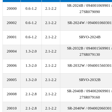
SR-2024B / 094001069901 
20000
0.6-1.2
2.1-2.2
27SR079090
20002
0.6-1.2
2.1-2.2
SR-2024W / 094001060301
20001
0.6-1.2
2.1-2.2
SRVO-2024B
SR-2032B / 094001569901 
20004
1.3-2.0
2.1-2.2
27SR079130
20006
1.3-2.0
2.1-2.2
SR-2032W / 094001560301
20005
1.3-2.0
2.1-2.2
SRVO-2032B
SR-2040B / 094002069901 
20008
2.1-2.8
2.1-2.2
27SR079160
20010
2.1-2.8
2.1-2.2
SR-2040W / 094002060301