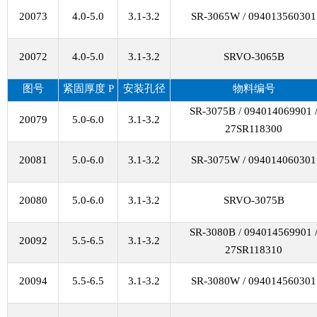
20073
4.0-5.0
3.1-3.2
SR-3065W / 094013560301
20072
4.0-5.0
3.1-3.2
SRVO-3065B
图号
紧固厚度
P
安装孔径
物料编号
SR-3075B / 094014069901 
20079
5.0-6.0
3.1-3.2
27SR118300
20081
5.0-6.0
3.1-3.2
SR-3075W / 094014060301
20080
5.0-6.0
3.1-3.2
SRVO-3075B
SR-3080B / 094014569901 
20092
5.5-6.5
3.1-3.2
27SR118310
20094
5.5-6.5
3.1-3.2
SR-3080W / 094014560301