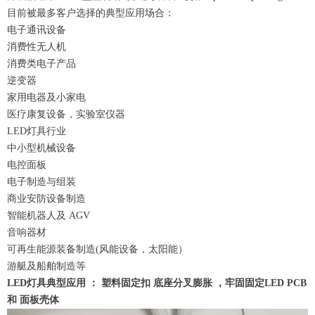
目前被最多客户选择的典型应用场合：
电子通讯设备
消费性无人机
消费类电子产品
逆变器
家用电器及小家电
医疗康复设备，实验室仪器
LED灯具行业
中小型机械设备
电控面板
电子制造与组装
商业安防设备制造
智能机器人及 AGV
音响器材
可再生能源装备制造(风能设备，太阳能）
游艇及船舶制造等
LED灯具典型应用 ： 塑料固定扣 底座分叉膨胀 ，牢固固定LED PCB
和 面板壳体