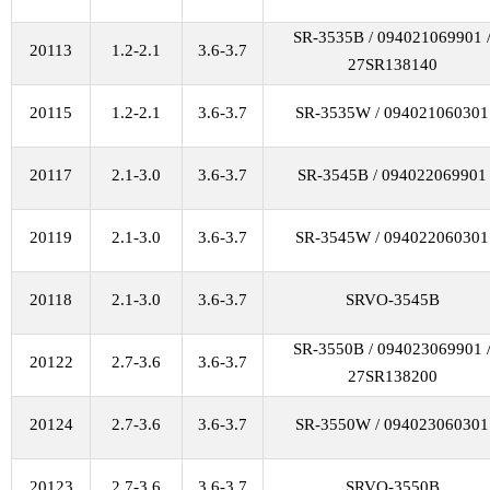
SR-3535B / 094021069901 
20113
1.2-2.1
3.6-3.7
27SR138140
20115
1.2-2.1
3.6-3.7
SR-3535W / 094021060301
20117
2.1-3.0
3.6-3.7
SR-3545B / 094022069901
20119
2.1-3.0
3.6-3.7
SR-3545W / 094022060301
20118
2.1-3.0
3.6-3.7
SRVO-3545B
SR-3550B / 094023069901 
20122
2.7-3.6
3.6-3.7
27SR138200
20124
2.7-3.6
3.6-3.7
SR-3550W / 094023060301
20123
2.7-3.6
3.6-3.7
SRVO-3550B