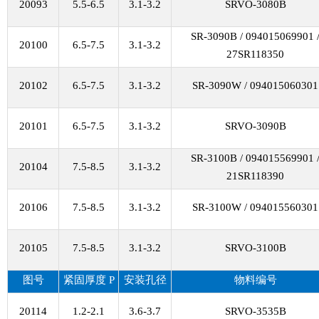
20093
5.5-6.5
3.1-3.2
SRVO-3080B
SR-3090B / 094015069901 
20100
6.5-7.5
3.1-3.2
27SR118350
20102
6.5-7.5
3.1-3.2
SR-3090W / 094015060301
20101
6.5-7.5
3.1-3.2
SRVO-3090B
SR-3100B / 094015569901 
20104
7.5-8.5
3.1-3.2
21SR118390
20106
7.5-8.5
3.1-3.2
SR-3100W / 094015560301
20105
7.5-8.5
3.1-3.2
SRVO-3100B
图号
紧固厚度
P
安装孔径
物料编号
20114
1.2-2.1
3.6-3.7
SRVO-3535B