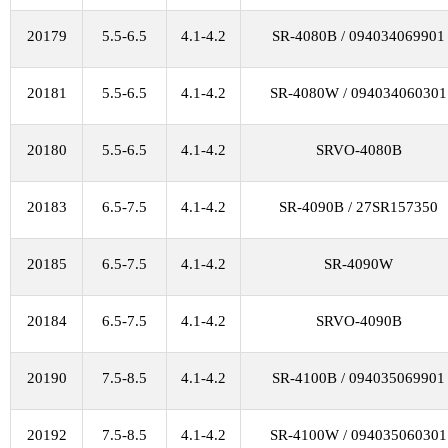
20179
5.5-6.5
4.1-4.2
SR-4080B / 094034069901
20181
5.5-6.5
4.1-4.2
SR-4080W / 094034060301
20180
5.5-6.5
4.1-4.2
SRVO-4080B
20183
6.5-7.5
4.1-4.2
SR-4090B / 27SR157350
20185
6.5-7.5
4.1-4.2
SR-4090W
20184
6.5-7.5
4.1-4.2
SRVO-4090B
20190
7.5-8.5
4.1-4.2
SR-4100B / 094035069901
20192
7.5-8.5
4.1-4.2
SR-4100W / 094035060301