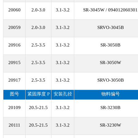
20060
2.0-3.0
3.1-3.2
SR-3045W / 094012060301
20059
2.0-3.0
3.1-3.2
SRVO-3045B
20916
2.5-3.5
3.1-3.2
SR-3050B
20915
2.5-3.5
3.1-3.2
SR-3050W
20917
2.5-3.5
3.1-3.2
SRVO-3050B
图号
紧固厚度
P
安装孔径
物料编号
20109
20.5-21.5
3.1-3.2
SR-3230B
20111
20.5-21.5
3.1-3.2
SR-3230W