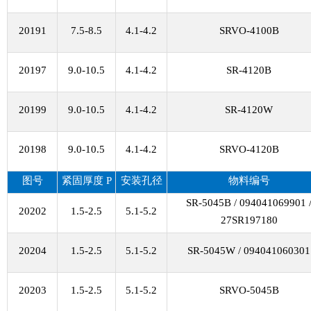
20191
7.5-8.5
4.1-4.2
SRVO-4100B
20197
9.0-10.5
4.1-4.2
SR-4120B
20199
9.0-10.5
4.1-4.2
SR-4120W
20198
9.0-10.5
4.1-4.2
SRVO-4120B
图号
紧固厚度
P
安装孔径
物料编号
SR-5045B / 094041069901 
20202
1.5-2.5
5.1-5.2
27SR197180
20204
1.5-2.5
5.1-5.2
SR-5045W / 094041060301
20203
1.5-2.5
5.1-5.2
SRVO-5045B