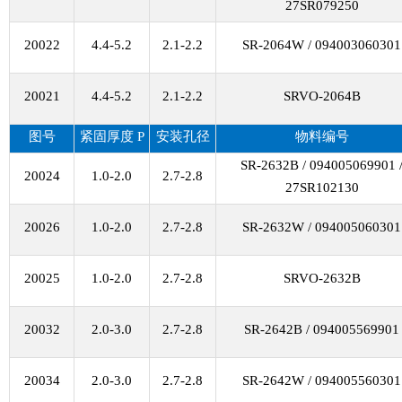
27SR079250
20022
4.4-5.2
2.1-2.2
SR-2064W / 094003060301
20021
4.4-5.2
2.1-2.2
SRVO-2064B
图号
紧固厚度
P
安装孔径
物料编号
SR-2632B / 094005069901 
20024
1.0-2.0
2.7-2.8
27SR102130
20026
1.0-2.0
2.7-2.8
SR-2632W / 094005060301
20025
1.0-2.0
2.7-2.8
SRVO-2632B
20032
2.0-3.0
2.7-2.8
SR-2642B / 094005569901
20034
2.0-3.0
2.7-2.8
SR-2642W / 094005560301