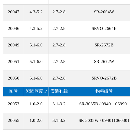
20047
4.3-5.2
2.7-2.8
SR-2664W
20046
4.3-5.2
2.7-2.8
SRVO-2664B
20049
5.1-6.0
2.7-2.8
SR-2672B
20051
5.1-6.0
2.7-2.8
SR-2672W
20050
5.1-6.0
2.7-2.8
SRVO-2672B
图号
紧固厚度
P
安装孔径
物料编号
20053
1.0-2.0
3.1-3.2
SR-3035B / 094011069901
20055
1.0-2.0
3.1-3.2
SR-3035W / 094011060301