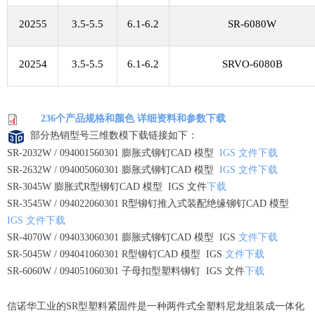
20255
3.5-5.5
6.1-6.2
SR-6080W
20254
3.5-5.5
6.1-6.2
SRVO-6080B
236个产品规格和颜色 详细资料和参数下载
部分热销型号三维数模下载链接如下：
SR-2032W / 094001560301 膨胀式铆钉CAD 模型
IGS 文件下载
SR-2632W / 094005060301 膨胀式铆钉CAD 模型
IGS 文件下载
SR-3045W 膨胀式R型铆钉CAD 模型 IGS 文件
下载
SR-3545W / 094022060301 R型铆钉推入式装配绝缘铆钉CAD 模型
IGS 文件下载
SR-4070W / 094033060301 膨胀式铆钉CAD 模型 IGS
文件下载
SR-5045W / 094041060301 R型铆钉CAD 模型 IGS
文件下载
SR-6060W / 094051060301 子母扣型塑料铆钉 IGS 文件
下载
信诺华工业的SR型塑料紧固件是一种两件式全塑料尼龙组装成一体化