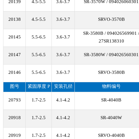
20139
4.5-5.5
3.6-3.7
SR-3570W / 094026060301
20138
4.5-5.5
3.6-3.7
SRVO-3570B
SR-3580B / 094026569901 
20145
5.5-6.5
3.6-3.7
27SR138310
20147
5.5-6.5
3.6-3.7
SR-3580W / 094026560301
20146
5.5-6.5
3.6-3.7
SRVO-3580B
图号
紧固厚度
P
安装孔径
物料编号
20793
1.7-2.5
4.1-4.2
SR-4040B
20918
1.7-2.5
4.1-4.2
SR-4040W
20919
1.7-2.5
4.1-4.2
SRVO-4040B