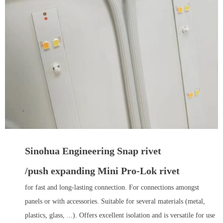
Sinohua Engineering Snap rivet
/push expanding Mini Pro-Lok rivet
for fast and long-lasting connection. For connections amongst
panels or with accessories. Suitable for several materials (metal,
plastics, glass, ...). Offers excellent isolation and is versatile for use