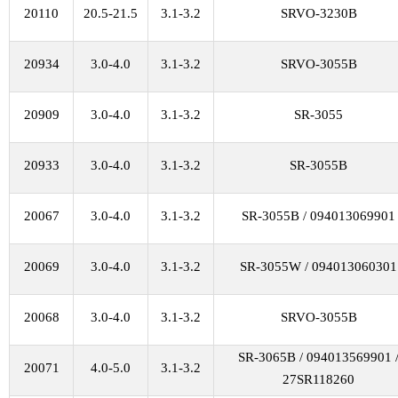
20110
20.5-21.5
3.1-3.2
SRVO-3230B
20934
3.0-4.0
3.1-3.2
SRVO-3055B
20909
3.0-4.0
3.1-3.2
SR-3055
20933
3.0-4.0
3.1-3.2
SR-3055B
20067
3.0-4.0
3.1-3.2
SR-3055B / 094013069901
20069
3.0-4.0
3.1-3.2
SR-3055W / 094013060301
20068
3.0-4.0
3.1-3.2
SRVO-3055B
SR-3065B / 094013569901 
20071
4.0-5.0
3.1-3.2
27SR118260