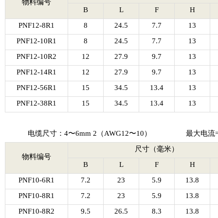
物料编号
B
L
F
H
PNF12-8R1
8
24.5
7.7
13
PNF12-10R1
8
24.5
7.7
13
PNF12-10R2
12
27.9
9.7
13
PNF12-14R1
12
27.9
9.7
13
PNF12-56R1
15
34.5
13.4
13
PNF12-38R1
15
34.5
13.4
13
电缆尺寸：4〜6mm 2（AWG12〜10）
最大电流= 
尺寸（毫米）
物料编号
B
L
F
H
PNF10-6R1
7.2
23
5.9
13.8
PNF10-8R1
7.2
23
5.9
13.8
PNF10-8R2
9.5
26.5
8.3
13.8